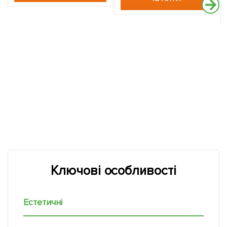
Ключові особливості
Естетичні