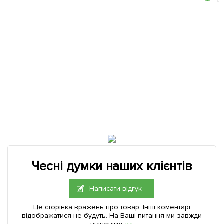
Чесні думки наших клієнтів
Написати відгук
Це сторінка вражень про товар. Інші коментарі
відображатися не будуть. На Ваші питання ми завжди