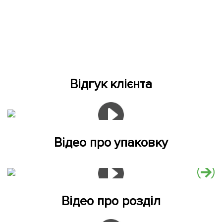
Відгук клієнта
Відео про упаковку
Відео про розділ