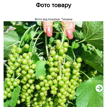
Фото товару
Фото від покупця, Татьяна