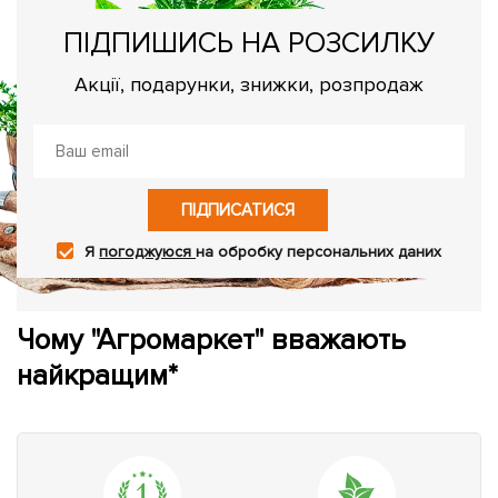
ПІДПИШИСЬ НА РОЗСИЛКУ
Акції, подарунки, знижки, розпродаж
ПІДПИСАТИСЯ
Я
погоджуюся
на обробку персональних даних
Чому "Агромаркет" вважають
найкращим*