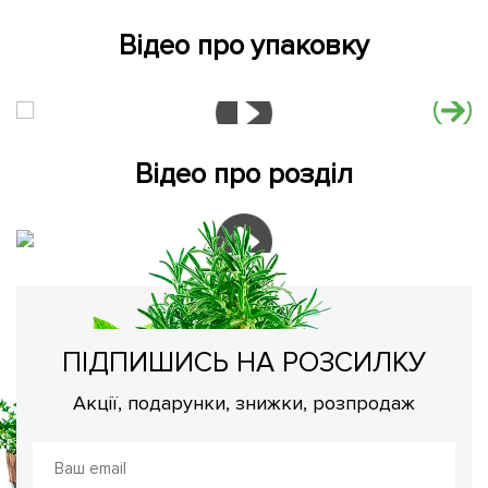
Відео про упаковку
Відео про розділ
ПІДПИШИСЬ НА РОЗСИЛКУ
Акції, подарунки, знижки, розпродаж