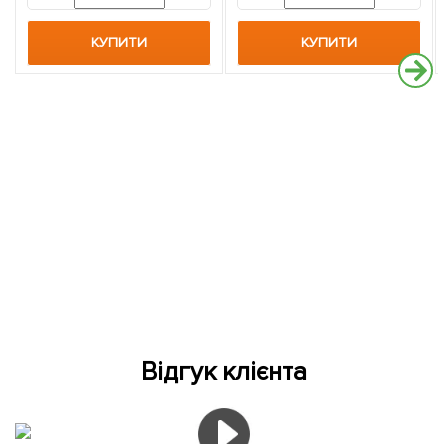
КУПИТИ
КУПИТИ
Відгук клієнта