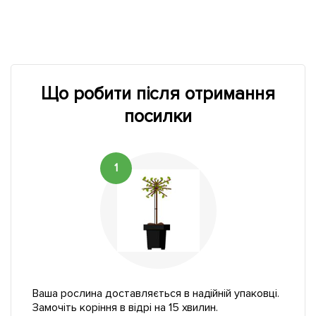
Що робити після отримання
посилки
1
Ваша рослина доставляється в надійній упаковці.
Замочіть коріння в відрі на 15 хвилин.