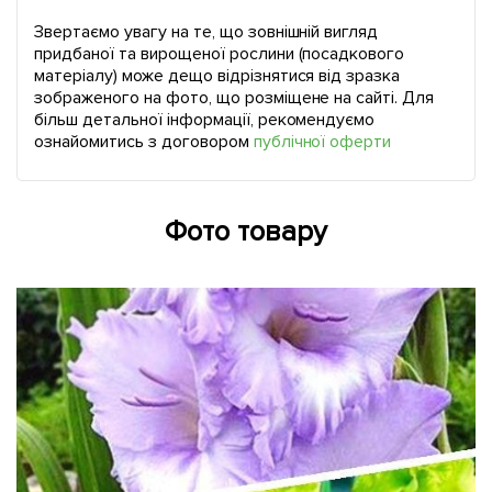
Звертаємо увагу на те, що зовнішній вигляд
придбаної та вирощеної рослини (посадкового
матеріалу) може дещо відрізнятися від зразка
зображеного на фото, що розміщене на сайті. Для
більш детальної інформації, рекомендуємо
ознайомитись з договором
публічної оферти
Фото товару