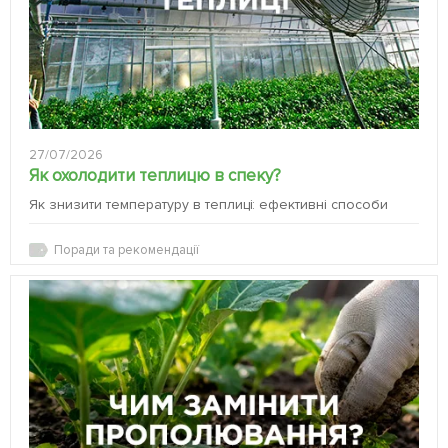
27/07/2026
Як охолодити теплицю в спеку?
Як знизити температуру в теплиці: ефективні способи
Поради та рекомендації