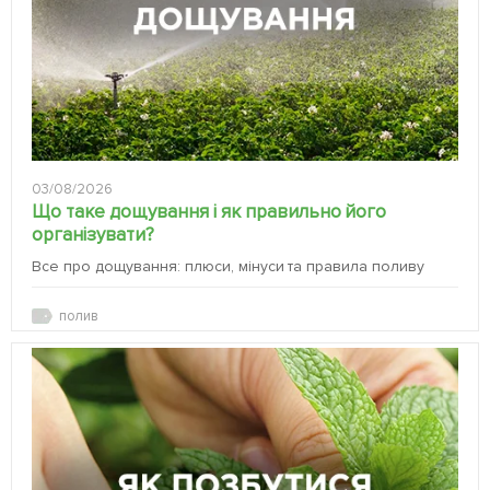
03/08/2026
Що таке дощування і як правильно його
організувати?
Все про дощування: плюси, мінуси та правила поливу
полив