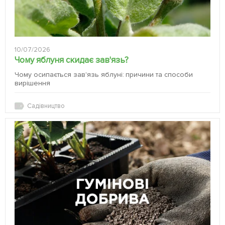
10/07/2026
Чому яблуня скидає зав'язь?
Чому осипається зав'язь яблуні: причини та способи
вирішення
Садівництво