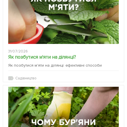
31/07/2026
Як позбутися м'яти на ділянці?
Як позбутися м'яти на ділянці: ефективні способи
Садівництво