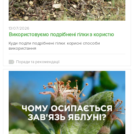
13/07/2026
Використовуємо подрібнені гілки з користю
Куди подіти подрібнені гілки: корисні способи
використання
Поради та рекомендації