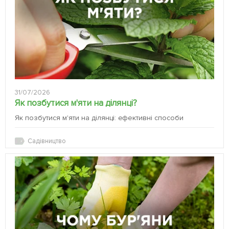
31/07/2026
Як позбутися м'яти на ділянці?
Як позбутися м'яти на ділянці: ефективні способи
Садівництво