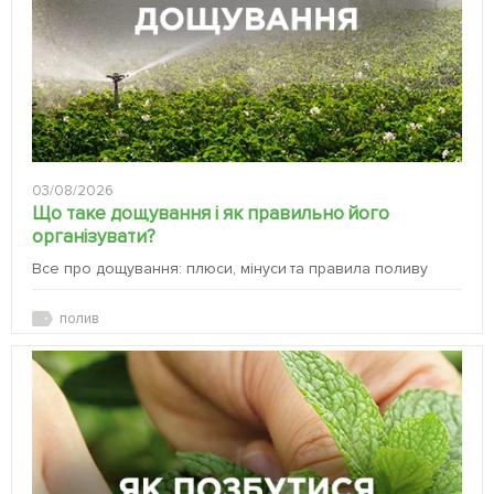
03/08/2026
Що таке дощування і як правильно його
організувати?
Все про дощування: плюси, мінуси та правила поливу
полив