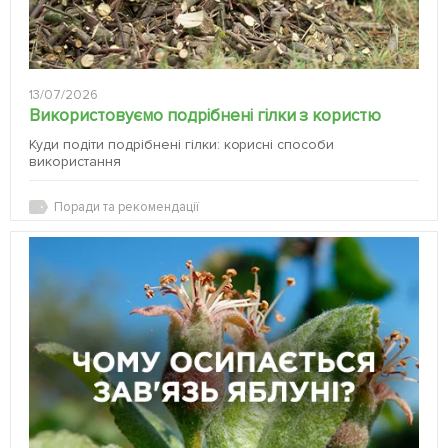
13/07/2026
Використовуємо подрібнені гілки з користю
Куди подіти подрібнені гілки: корисні способи
використання
Поради та рекомендації