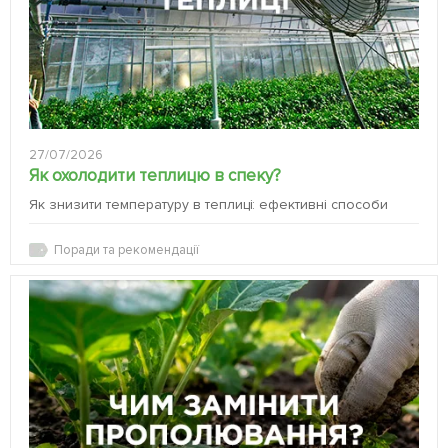
27/07/2026
Як охолодити теплицю в спеку?
Як знизити температуру в теплиці: ефективні способи
Поради та рекомендації