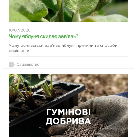
10/07/2026
Чому яблуня скидає зав'язь?
Чому осипається зав'язь яблуні: причини та способи
вирішення
Садівництво