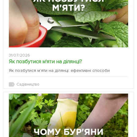
31/07/2026
Як позбутися м'яти на ділянці?
Як позбутися м'яти на ділянці: ефективні способи
Садівництво