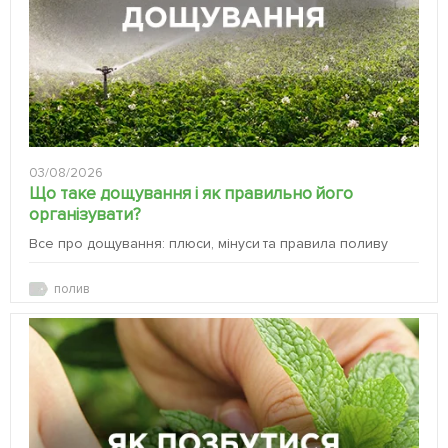
03/08/2026
Що таке дощування і як правильно його
організувати?
Все про дощування: плюси, мінуси та правила поливу
полив