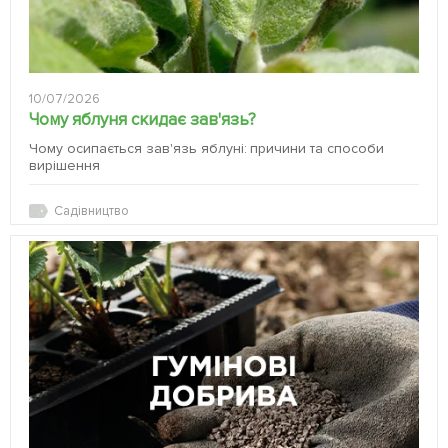
10/07/2026
Чому яблуня скидає зав'язь?
Чому осипається зав'язь яблуні: причини та способи
вирішення
Садівництво