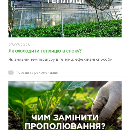
27/07/2026
Як охолодити теплицю в спеку?
Як знизити температуру в теплиці: ефективні способи
Поради та рекомендації