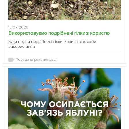
13/07/2026
Використовуємо подрібнені гілки з користю
Куди подіти подрібнені гілки: корисні способи
використання
Поради та рекомендації