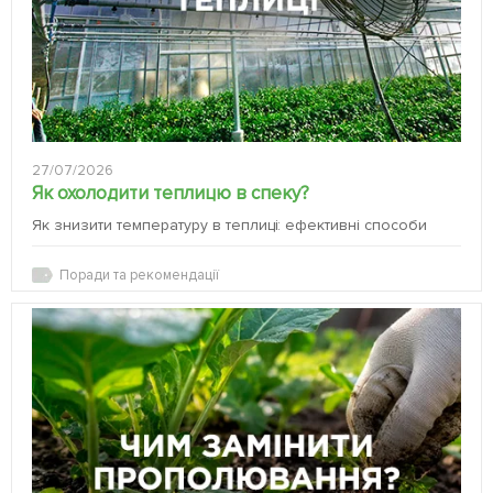
27/07/2026
Як охолодити теплицю в спеку?
Як знизити температуру в теплиці: ефективні способи
Поради та рекомендації