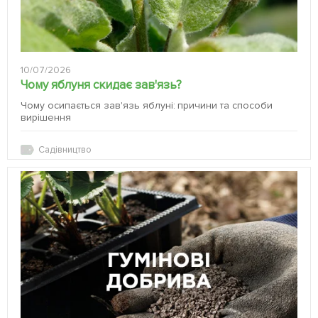
10/07/2026
Чому яблуня скидає зав'язь?
Чому осипається зав'язь яблуні: причини та способи
вирішення
Садівництво