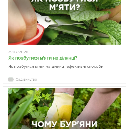
31/07/2026
Як позбутися м'яти на ділянці?
Як позбутися м'яти на ділянці: ефективні способи
Садівництво