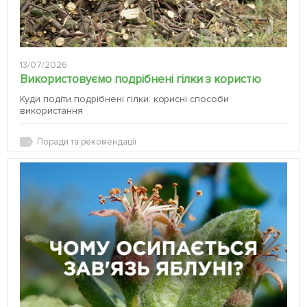
13/07/2026
Використовуємо подрібнені гілки з користю
Куди подіти подрібнені гілки: корисні способи
використання
Поради та рекомендації