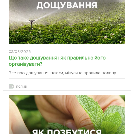
03/08/2026
Що таке дощування і як правильно його
організувати?
Все про дощування: плюси, мінуси та правила поливу
полив