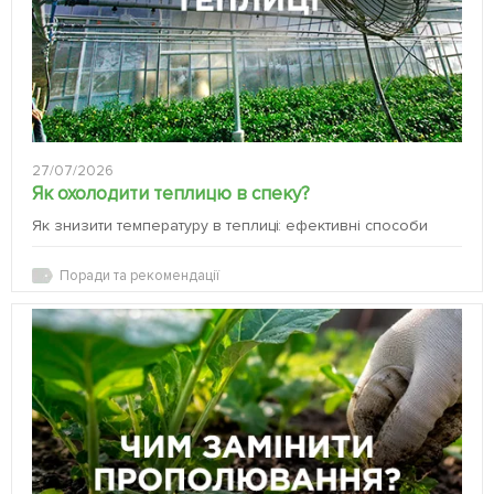
27/07/2026
Як охолодити теплицю в спеку?
Як знизити температуру в теплиці: ефективні способи
Поради та рекомендації