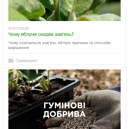
10/07/2026
Чому яблуня скидає зав'язь?
Чому осипається зав'язь яблуні: причини та способи
вирішення
Садівництво