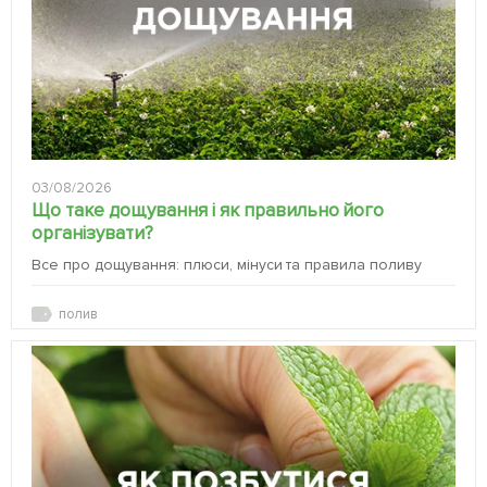
03/08/2026
Що таке дощування і як правильно його
організувати?
Все про дощування: плюси, мінуси та правила поливу
полив