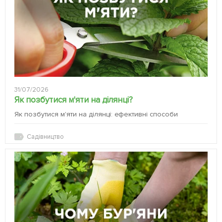
31/07/2026
Як позбутися м'яти на ділянці?
Як позбутися м'яти на ділянці: ефективні способи
Садівництво