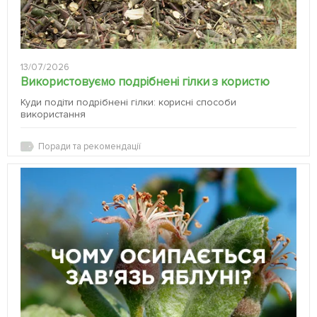
13/07/2026
Використовуємо подрібнені гілки з користю
Куди подіти подрібнені гілки: корисні способи
використання
Поради та рекомендації