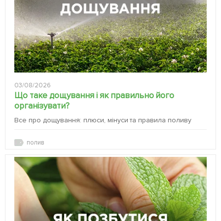
03/08/2026
Що таке дощування і як правильно його
організувати?
Все про дощування: плюси, мінуси та правила поливу
полив