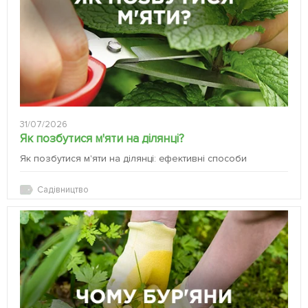
31/07/2026
Як позбутися м'яти на ділянці?
Як позбутися м'яти на ділянці: ефективні способи
Садівництво