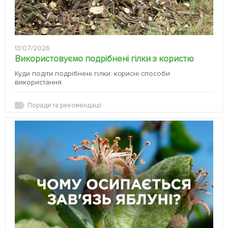
13/07/2026
Використовуємо подрібнені гілки з користю
Куди подіти подрібнені гілки: корисні способи
використання
Поради та рекомендації