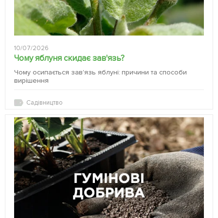
10/07/2026
Чому яблуня скидає зав'язь?
Чому осипається зав'язь яблуні: причини та способи
вирішення
Садівництво