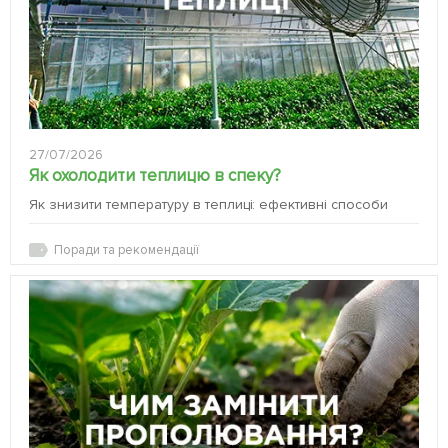
27/07/2026
Як охолодити теплицю в спеку?
Як знизити температуру в теплиці: ефективні способи
Поради та рекомендації