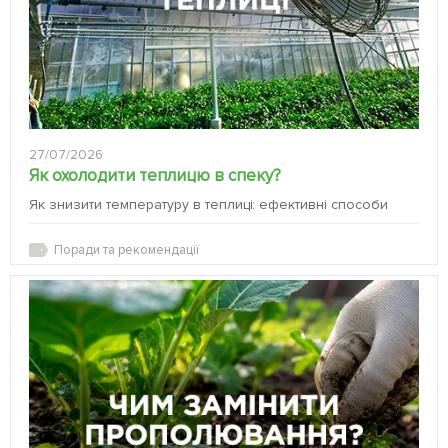
27/07/2026
Як охолодити теплицю в спеку?
Як знизити температуру в теплиці: ефективні способи
Поради та рекомендації