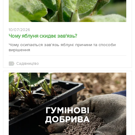
10/07/2026
Чому яблуня скидає зав'язь?
Чому осипається зав'язь яблуні: причини та способи
вирішення
Садівництво