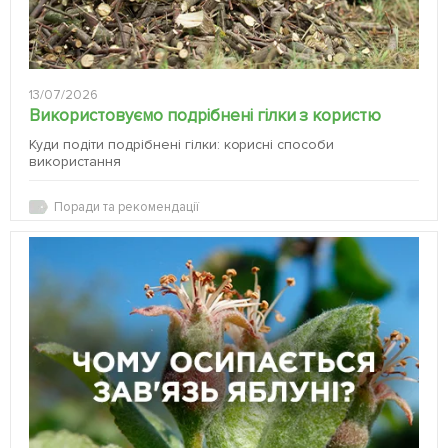
13/07/2026
Використовуємо подрібнені гілки з користю
Куди подіти подрібнені гілки: корисні способи
використання
Поради та рекомендації