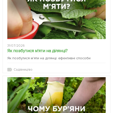
31/07/2026
Як позбутися м'яти на ділянці?
Як позбутися м'яти на ділянці: ефективні способи
Садівництво