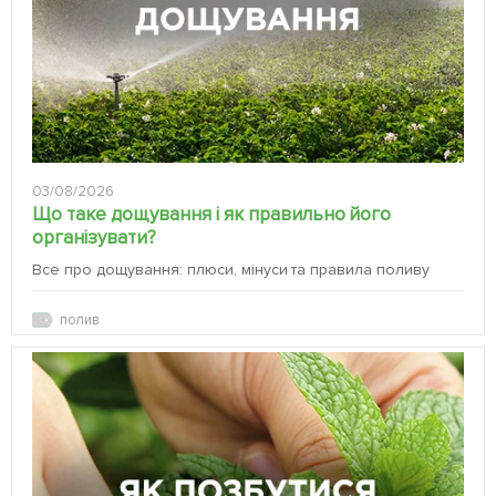
03/08/2026
Що таке дощування і як правильно його
організувати?
Все про дощування: плюси, мінуси та правила поливу
полив