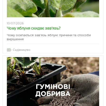
10/07/2026
Чому яблуня скидає зав'язь?
Чому осипається зав'язь яблуні: причини та способи
вирішення
Садівництво