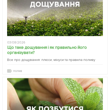
03/08/2026
Що таке дощування і як правильно його
організувати?
Все про дощування: плюси, мінуси та правила поливу
полив