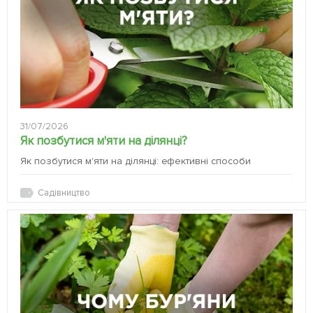
31/07/2026
Як позбутися м'яти на ділянці?
Як позбутися м'яти на ділянці: ефективні способи
Садівництво