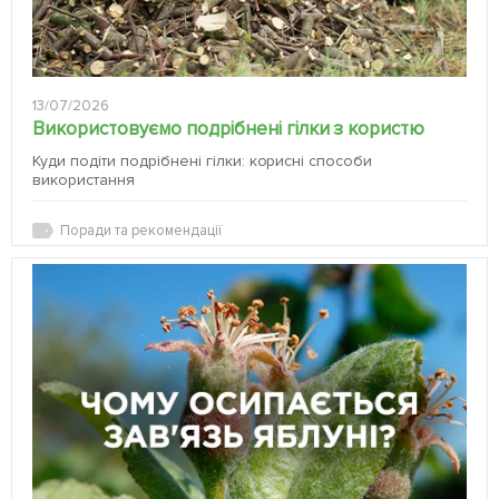
13/07/2026
Використовуємо подрібнені гілки з користю
Куди подіти подрібнені гілки: корисні способи
використання
Поради та рекомендації