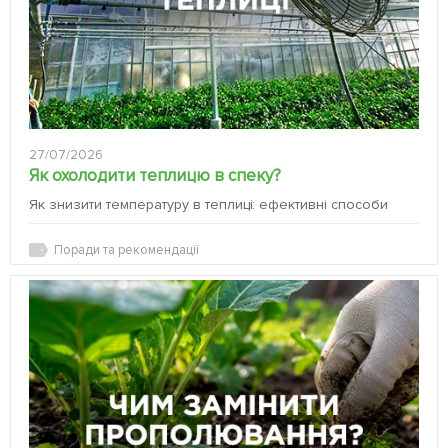
27/07/2026
Як охолодити теплицю в спеку?
Як знизити температуру в теплиці: ефективні способи
Поради та рекомендації