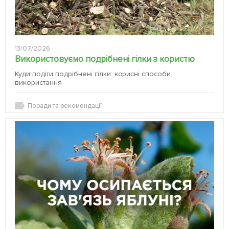
13/07/2026
Використовуємо подрібнені гілки з користю
Куди подіти подрібнені гілки: корисні способи
використання
Поради та рекомендації