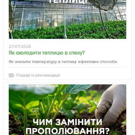
27/07/2026
Як охолодити теплицю в спеку?
Як знизити температуру в теплиці: ефективні способи
Поради та рекомендації