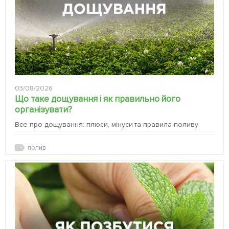
03/08/2026
Що таке дощування і як правильно його
організувати?
Все про дощування: плюси, мінуси та правила поливу
полив