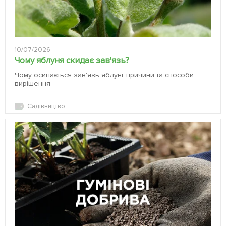
10/07/2026
Чому яблуня скидає зав'язь?
Чому осипається зав'язь яблуні: причини та способи
вирішення
Садівництво