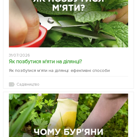
31/07/2026
Як позбутися м'яти на ділянці?
Як позбутися м'яти на ділянці: ефективні способи
Садівництво