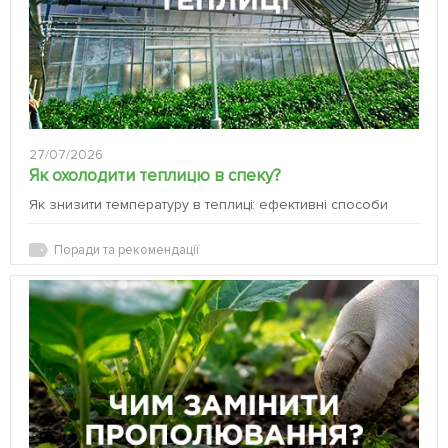
27/07/2026
Як охолодити теплицю в спеку?
Як знизити температуру в теплиці: ефективні способи
Поради та рекомендації