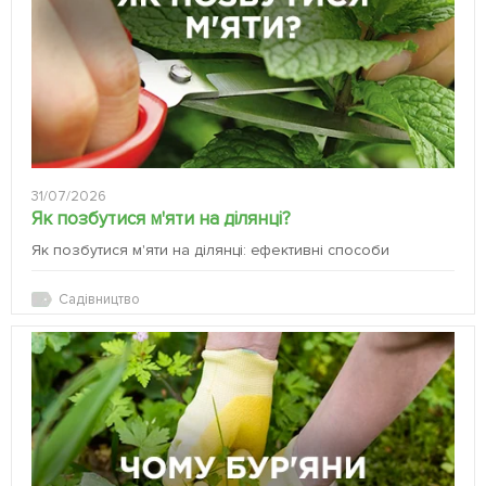
31/07/2026
Як позбутися м'яти на ділянці?
Як позбутися м'яти на ділянці: ефективні способи
Садівництво