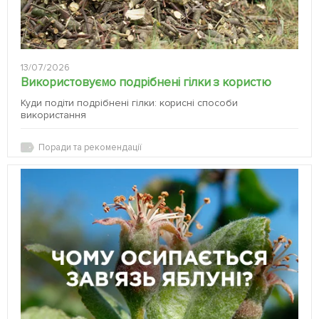
13/07/2026
Використовуємо подрібнені гілки з користю
Куди подіти подрібнені гілки: корисні способи
використання
Поради та рекомендації