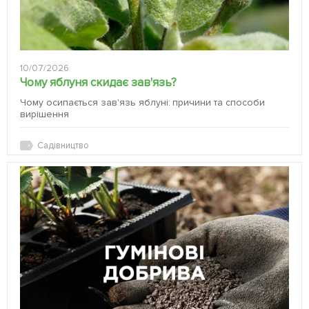
10/07/2026
Чому яблуня скидає зав'язь?
Чому осипається зав'язь яблуні: причини та способи
вирішення
Садівництво