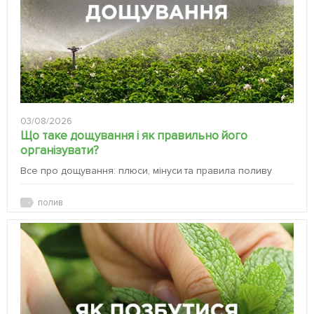
03/08/2026
Що таке дощування і як правильно його
організувати?
Все про дощування: плюси, мінуси та правила поливу
полив