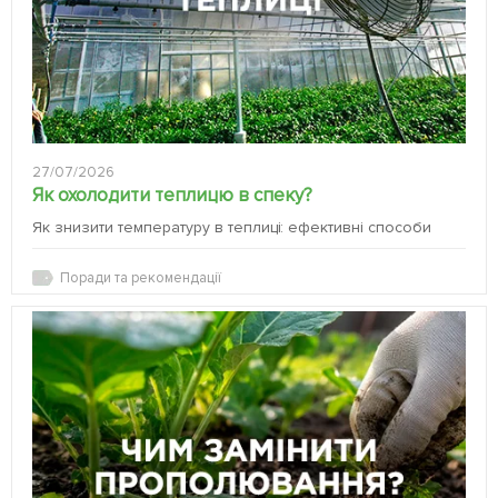
27/07/2026
Як охолодити теплицю в спеку?
Як знизити температуру в теплиці: ефективні способи
Поради та рекомендації