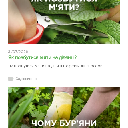
31/07/2026
Як позбутися м'яти на ділянці?
Як позбутися м'яти на ділянці: ефективні способи
Садівництво