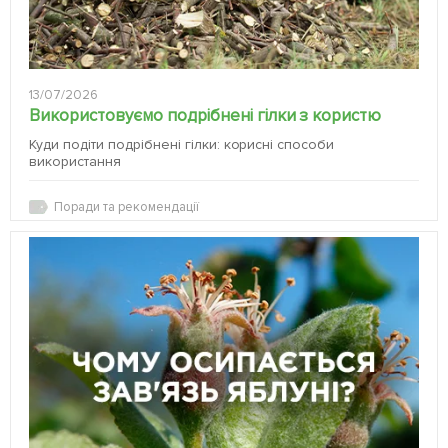
13/07/2026
Використовуємо подрібнені гілки з користю
Куди подіти подрібнені гілки: корисні способи
використання
Поради та рекомендації