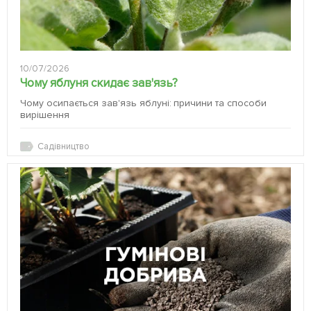
10/07/2026
Чому яблуня скидає зав'язь?
Чому осипається зав'язь яблуні: причини та способи
вирішення
Садівництво