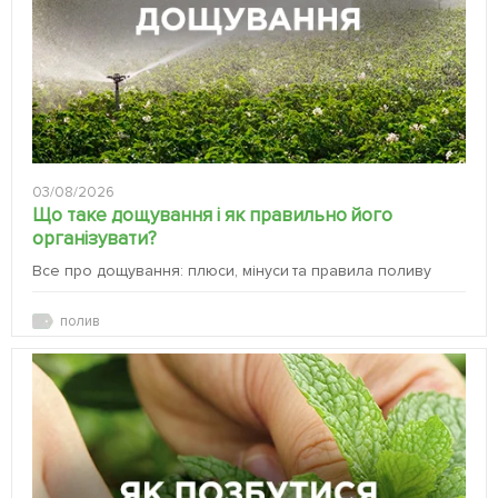
03/08/2026
Що таке дощування і як правильно його
організувати?
Все про дощування: плюси, мінуси та правила поливу
полив