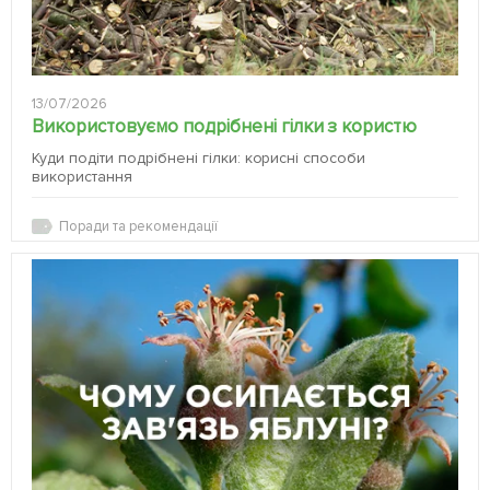
13/07/2026
Використовуємо подрібнені гілки з користю
Куди подіти подрібнені гілки: корисні способи
використання
Поради та рекомендації