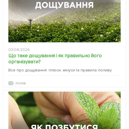
03/08/2026
Що таке дощування і як правильно його
організувати?
Все про дощування: плюси, мінуси та правила поливу
полив