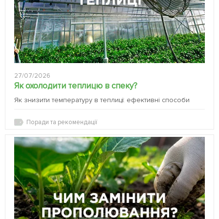
27/07/2026
Як охолодити теплицю в спеку?
Як знизити температуру в теплиці: ефективні способи
Поради та рекомендації