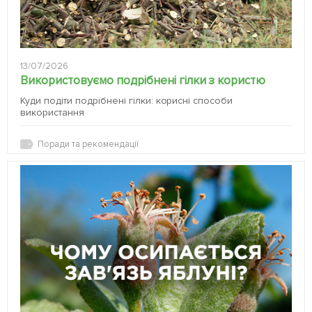
13/07/2026
Використовуємо подрібнені гілки з користю
Куди подіти подрібнені гілки: корисні способи
використання
Поради та рекомендації