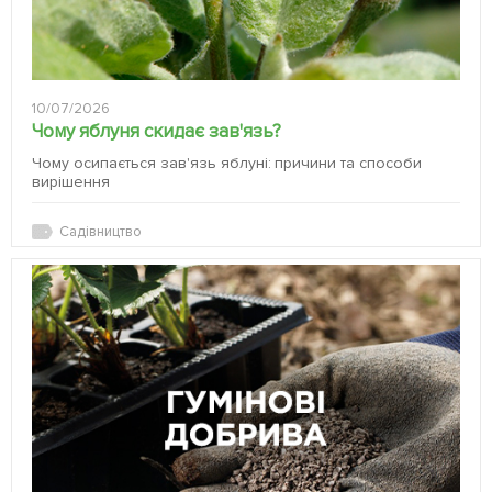
10/07/2026
Чому яблуня скидає зав'язь?
Чому осипається зав'язь яблуні: причини та способи
вирішення
Садівництво