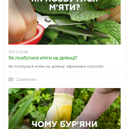
31/07/2026
Як позбутися м'яти на ділянці?
Як позбутися м'яти на ділянці: ефективні способи
Садівництво