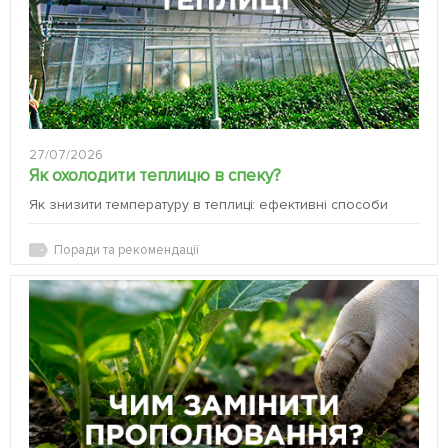
27/07/2026
Як охолодити теплицю в спеку?
Як знизити температуру в теплиці: ефективні способи
Поради та рекомендації