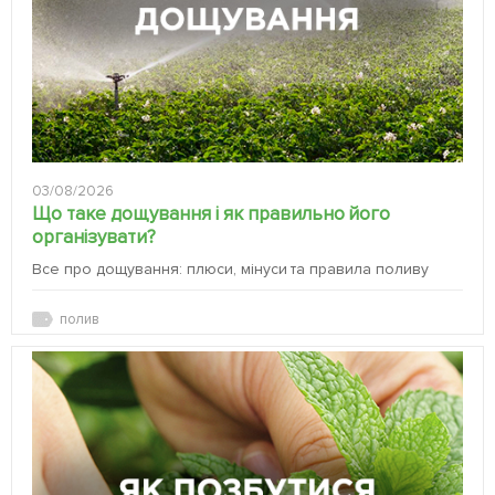
03/08/2026
Що таке дощування і як правильно його
організувати?
Все про дощування: плюси, мінуси та правила поливу
полив