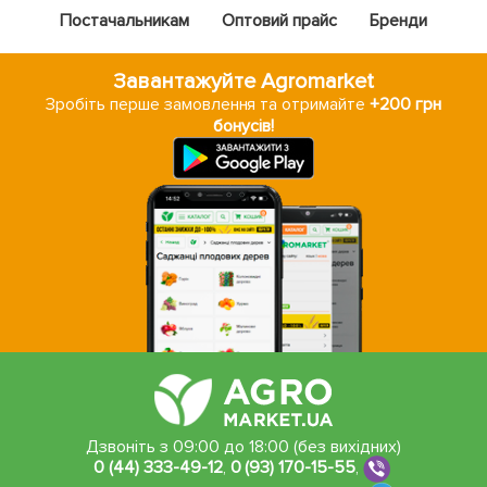
Постачальникам
Оптовий прайс
Бренди
Завантажуйте Agromarket
Зробіть перше замовлення та отримайте
+200 грн
бонусів!
Дзвоніть з 09:00 до 18:00 (без вихідних)
0 (44) 333-49-12
,
0 (93) 170-15-55
,