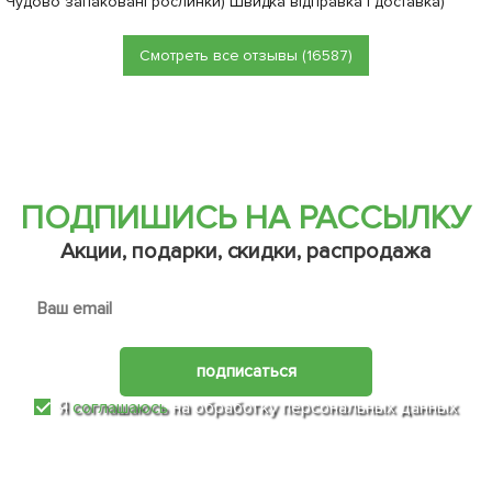
Чудово запаковані рослинки) Швидка відправка і доставка)
Смотреть все отзывы (16587)
ПОДПИШИСЬ НА РАССЫЛКУ
Акции, подарки, скидки, распродажа
подписаться
Я
соглашаюсь
на обработку персональных данных