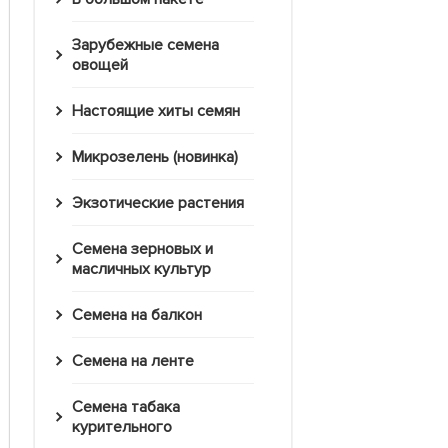
Зарубежные семена
овощей
Настоящие хиты семян
Микрозелень (новинка)
Экзотические растения
Семена зерновых и
масличных культур
Семена на балкон
Семена на ленте
Семена табака
курительного