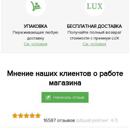
УПАКОВКА
БЕСПЛАТНАЯ ДОСТАВКА
Переживающая любую
Получайте полный возврат
доставку
стоимости с премиум LUX
См. условия
См. условия
Мнение наших клиентов о работе
магазина
Написать отзыв
16587 отзывов
(общий рейтинг: 4.7)