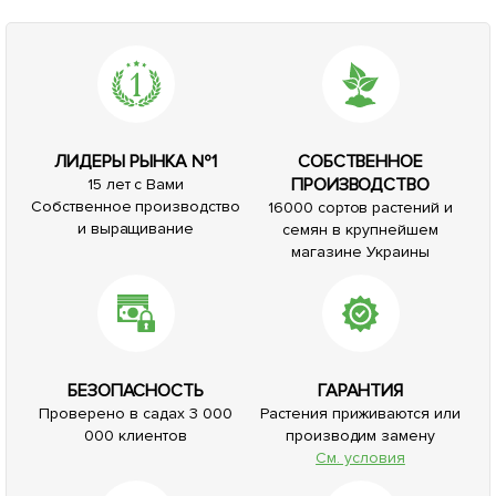
ЛИДЕРЫ РЫНКА №1
СОБСТВЕННОЕ
ПРОИЗВОДСТВО
15 лет с Вами
Собственное производство
16000 сортов растений и
и выращивание
семян в крупнейшем
магазине Украины
БЕЗОПАСНОСТЬ
ГАРАНТИЯ
Проверено в садах 3 000
Растения приживаются или
000 клиентов
производим замену
См. условия