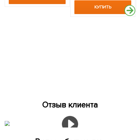
КУПИТЬ
Отзыв клиента