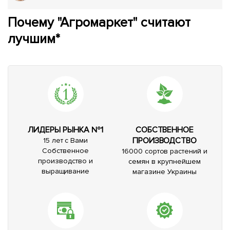
Почему "Агромаркет" считают
лучшим*
ЛИДЕРЫ РЫНКА №1
СОБСТВЕННОЕ
ПРОИЗВОДСТВО
15 лет с Вами
Собственное
16000 сортов растений и
производство и
семян в крупнейшем
выращивание
магазине Украины