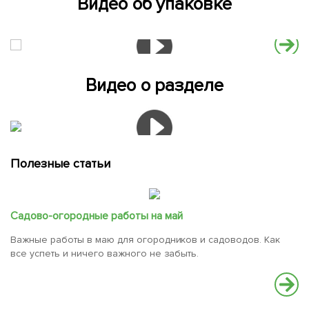
Видео об упаковке
Видео о разделе
Полезные статьи
Садово-огородные работы на май
Важные работы в маю для огородников и садоводов. Как
все успеть и ничего важного не забыть.