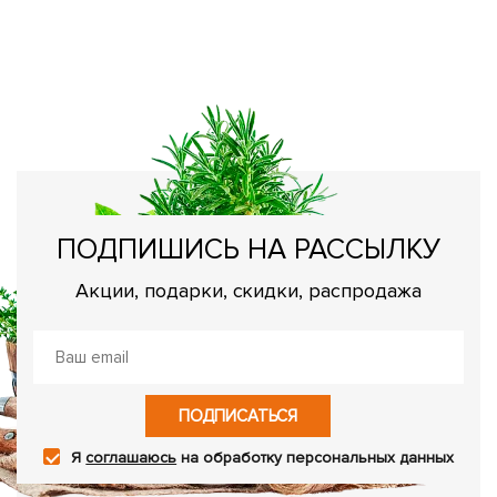
Л
Со
ПОДПИШИСЬ НА РАССЫЛКУ
Акции, подарки, скидки, распродажа
ПОДПИСАТЬСЯ
Я
соглашаюсь
на обработку персональных данных