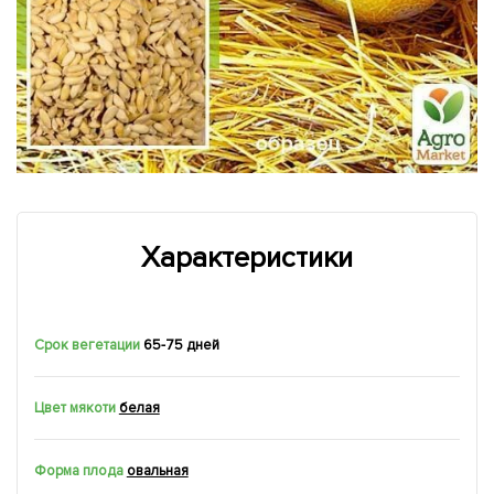
Характеристики
Срок вегетации
65-75 дней
Цвет мякоти
белая
Форма плода
овальная