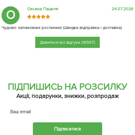
Оксана Пацеля
24.07.2026
О
Чудово запаковані рослинки) Швидка відправка і доставка)
Дивитися всі відгуки (16587)
ПІДПИШИСЬ НА РОЗСИЛКУ
Акції, подарунки, знижки, розпродаж
Підписатися