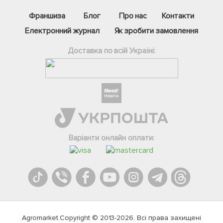
Франшиза
Блог
Про нас
Контакти
Електронний журнал
Як зробити замовлення
Доставка по всій Україні:
Варіанти онлайн оплати:
Agromarket.Copyright © 2013-2026. Всі права захищені