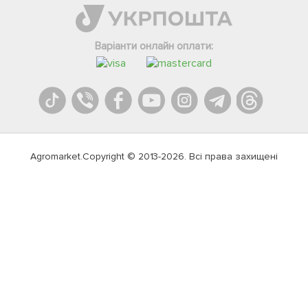
Варіанти онлайн оплати:
Agromarket.Copyright © 2013-2026. Всі права захищені