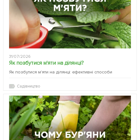
31/07/2026
Як позбутися м'яти на ділянці?
Як позбутися м'яти на ділянці: ефективні способи
Садівництво