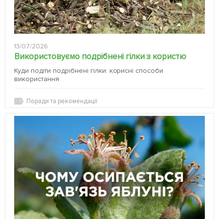
13/07/2026
Використовуємо подрібнені гілки з користю
Куди подіти подрібнені гілки: корисні способи
використання
Поради та рекомендації