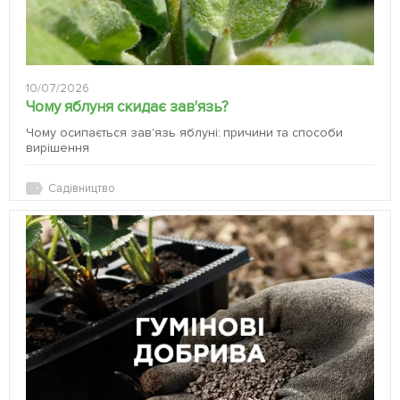
10/07/2026
Чому яблуня скидає зав'язь?
Чому осипається зав'язь яблуні: причини та способи
вирішення
Садівництво