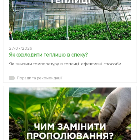
27/07/2026
Як охолодити теплицю в спеку?
Як знизити температуру в теплиці: ефективні способи
Поради та рекомендації