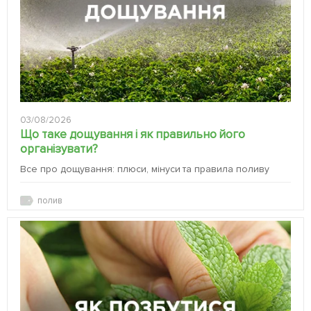
03/08/2026
Що таке дощування і як правильно його
організувати?
Все про дощування: плюси, мінуси та правила поливу
полив