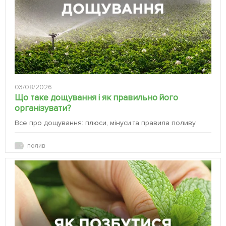
03/08/2026
Що таке дощування і як правильно його
організувати?
Все про дощування: плюси, мінуси та правила поливу
полив