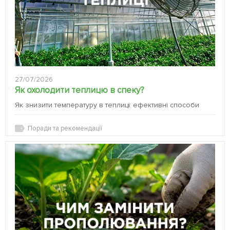
27/07/2026
Як охолодити теплицю в спеку?
Як знизити температуру в теплиці: ефективні способи
Поради та рекомендації