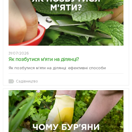
31/07/2026
Як позбутися м'яти на ділянці?
Як позбутися м'яти на ділянці: ефективні способи
Садівництво