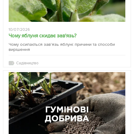
10/07/2026
Чому яблуня скидає зав'язь?
Чому осипається зав'язь яблуні: причини та способи
вирішення
Садівництво