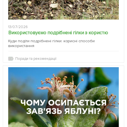
13/07/2026
Використовуємо подрібнені гілки з користю
Куди подіти подрібнені гілки: корисні способи
використання
Поради та рекомендації