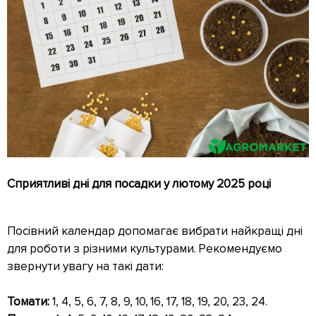
Сприятливі дні для посадки у лютому 2025 році
Посівний календар допомагає вибрати найкращі дні
для роботи з різними культурами. Рекомендуємо
звернути увагу на такі дати:
Томати:
1, 4, 5, 6, 7, 8, 9, 10, 16, 17, 18, 19, 20, 23, 24.