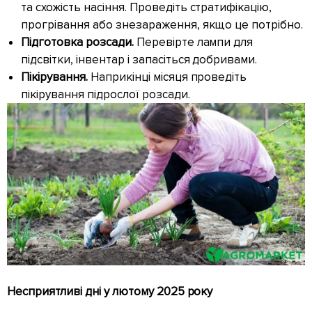
та схожість насіння. Проведіть стратифікацію,
прогрівання або знезараження, якщо це потрібно.
Підготовка розсади.
Перевірте лампи для
підсвітки, інвентар і запасіться добривами.
Пікірування.
Наприкінці місяця проведіть
пікірування підрослої розсади.
Несприятливі дні у лютому 2025 року