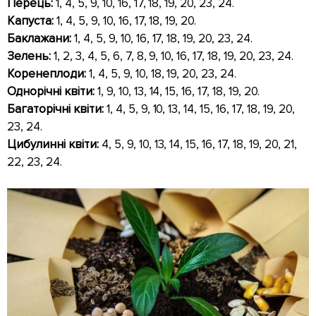
Перець:
1, 4, 5, 9, 10, 16, 17, 18, 19, 20, 23, 24.
Капуста:
1, 4, 5, 9, 10, 16, 17, 18, 19, 20.
Баклажани:
1, 4, 5, 9, 10, 16, 17, 18, 19, 20, 23, 24.
Зелень:
1, 2, 3, 4, 5, 6, 7, 8, 9, 10, 16, 17, 18, 19, 20, 23, 24.
Коренеплоди:
1, 4, 5, 9, 10, 18, 19, 20, 23, 24.
Однорічні квіти:
1, 9, 10, 13, 14, 15, 16, 17, 18, 19, 20.
Багаторічні квіти:
1, 4, 5, 9, 10, 13, 14, 15, 16, 17, 18, 19, 20,
23, 24.
Цибулинні квіти
:
4, 5, 9, 10, 13, 14, 15, 16, 17, 18, 19, 20, 21,
22, 23, 24.