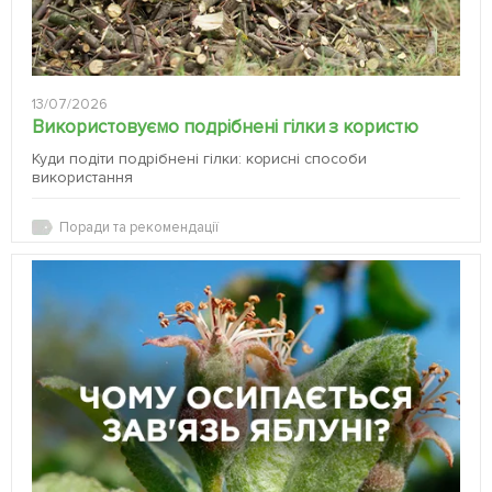
13/07/2026
Використовуємо подрібнені гілки з користю
Куди подіти подрібнені гілки: корисні способи
використання
Поради та рекомендації