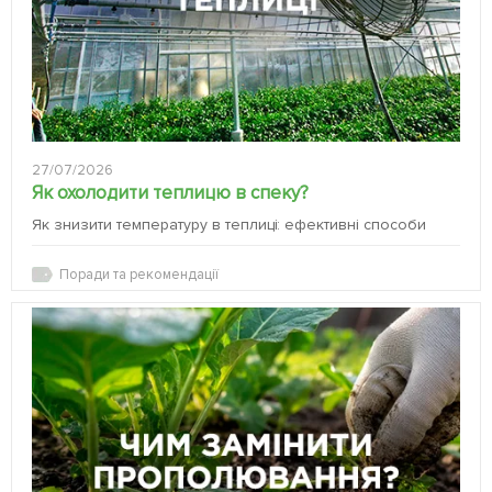
27/07/2026
Як охолодити теплицю в спеку?
Як знизити температуру в теплиці: ефективні способи
Поради та рекомендації