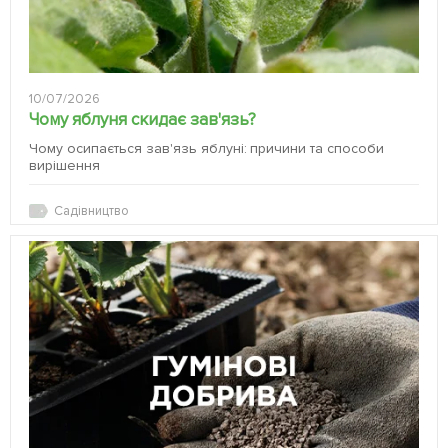
10/07/2026
Чому яблуня скидає зав'язь?
Чому осипається зав'язь яблуні: причини та способи
вирішення
Садівництво