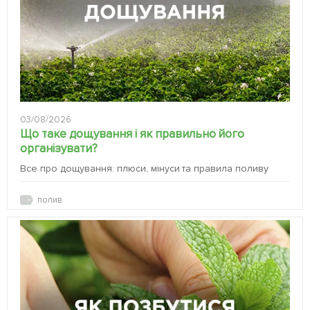
03/08/2026
Що таке дощування і як правильно його
організувати?
Все про дощування: плюси, мінуси та правила поливу
полив