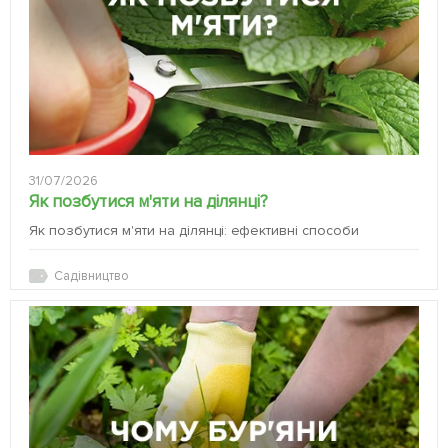
31/07/2026
Як позбутися м'яти на ділянці?
Як позбутися м'яти на ділянці: ефективні способи
Садівництво