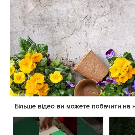
Більше відео ви можете побачити на 