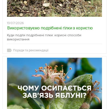
13/07/2026
Використовуємо подрібнені гілки з користю
Куди подіти подрібнені гілки: корисні способи
використання
Поради та рекомендації