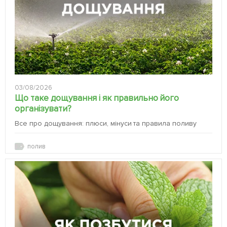
03/08/2026
Що таке дощування і як правильно його
організувати?
Все про дощування: плюси, мінуси та правила поливу
полив