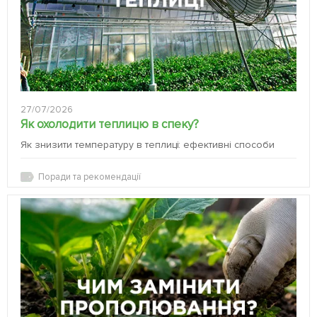
27/07/2026
Як охолодити теплицю в спеку?
Як знизити температуру в теплиці: ефективні способи
Поради та рекомендації