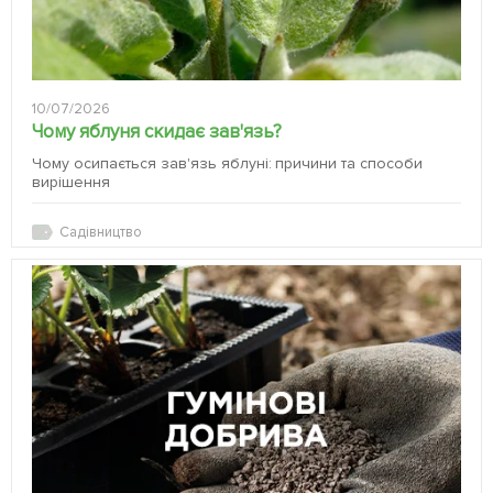
10/07/2026
Чому яблуня скидає зав'язь?
Чому осипається зав'язь яблуні: причини та способи
вирішення
Садівництво