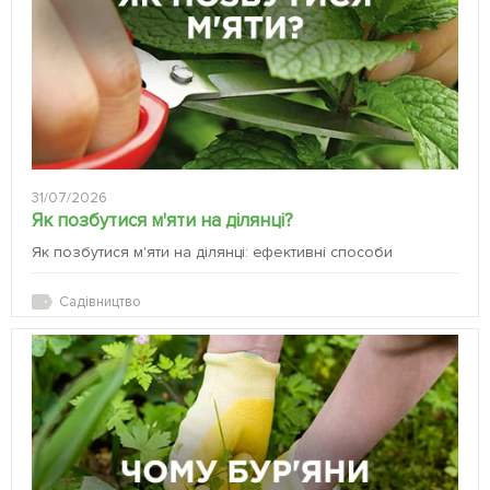
31/07/2026
Як позбутися м'яти на ділянці?
Як позбутися м'яти на ділянці: ефективні способи
Садівництво