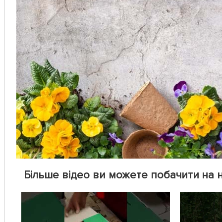
Більше відео ви можете побачити на 