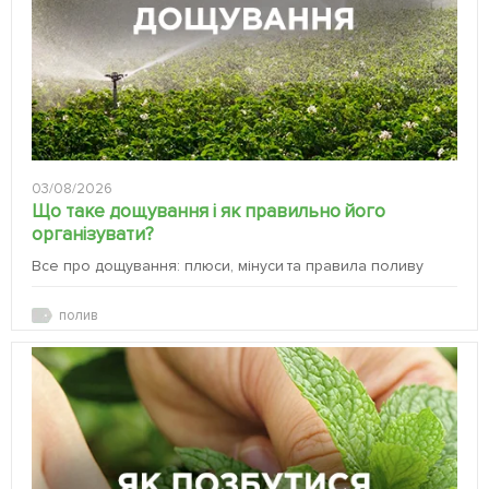
03/08/2026
Що таке дощування і як правильно його
організувати?
Все про дощування: плюси, мінуси та правила поливу
полив