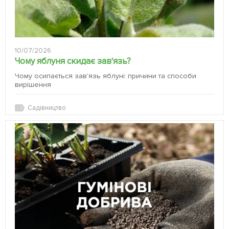
10/07/2026
Чому яблуня скидає зав'язь?
Чому осипається зав'язь яблуні: причини та способи
вирішення
Садівництво