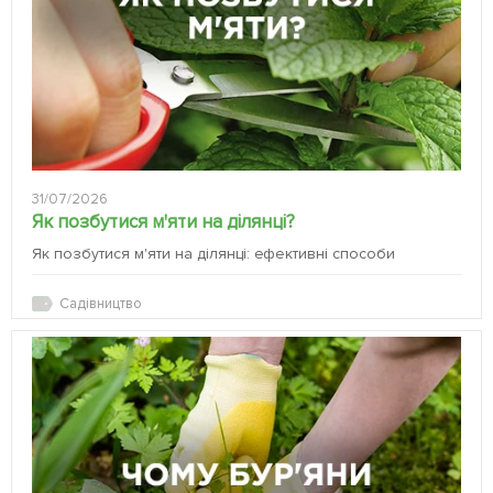
31/07/2026
Як позбутися м'яти на ділянці?
Як позбутися м'яти на ділянці: ефективні способи
Садівництво