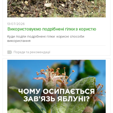
13/07/2026
Використовуємо подрібнені гілки з користю
Куди подіти подрібнені гілки: корисні способи
використання
Поради та рекомендації