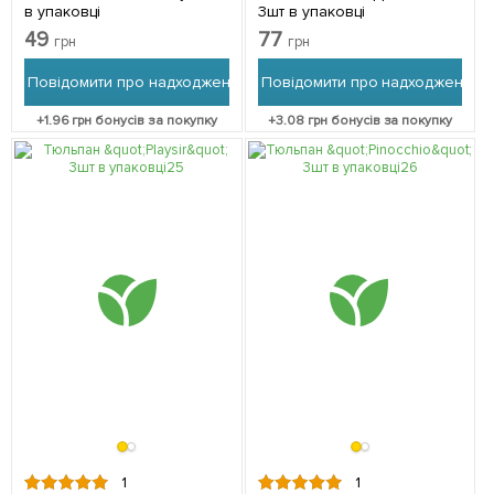
в упаковці
3шт в упаковці
49
77
грн
грн
Повідомити про надходження
Повідомити про надходження
+
1.96
грн бонусів за покупку
+
3.08
грн бонусів за покупку
1
1