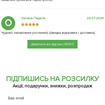
Оксана Пацеля
24.07.2026
О
Чудово запаковані рослинки) Швидка відправка і доставка)
Дивитися всі відгуки (16587)
ПІДПИШИСЬ НА РОЗСИЛКУ
Акції, подарунки, знижки, розпродаж