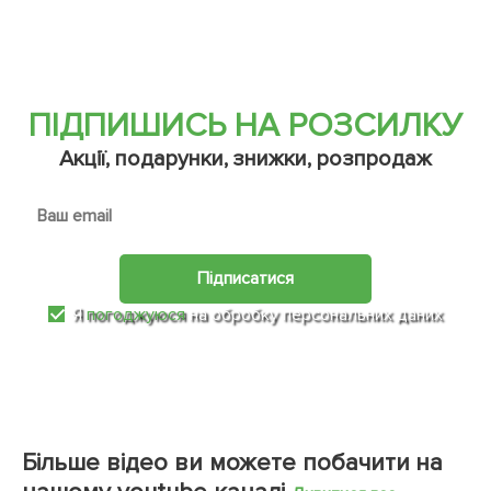
ПІДПИШИСЬ НА РОЗСИЛКУ
Акції, подарунки, знижки, розпродаж
Підписатися
Я
погоджуюся
на обробку персональних даних
Більше відео ви можете побачити на