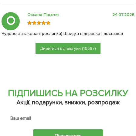
Оксана Пацеля
24.07.2026
О
Чудово запаковані рослинки) Швидка відправка і доставка)
Дивитися всі відгуки (16587)
ПІДПИШИСЬ НА РОЗСИЛКУ
Акції, подарунки, знижки, розпродаж
Підписатися