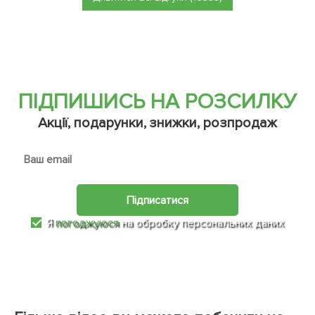
ПІДПИШИСЬ НА РОЗСИЛКУ
Акції, подарунки, знижки, розпродаж
Підписатися
Я
погоджуюся
на обробку персональних даних