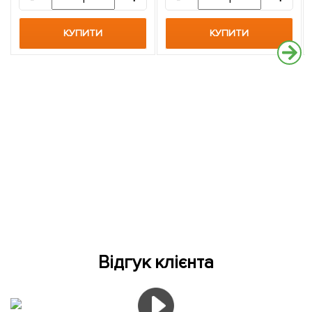
КУПИТИ
КУПИТИ
Відгук клієнта