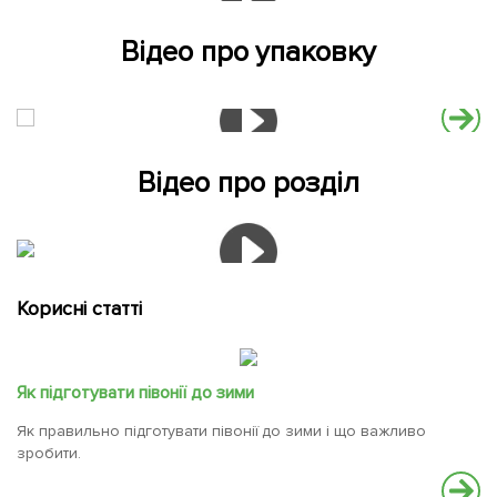
Відео про упаковку
Відео про розділ
Корисні статті
Як підготувати півонії до зими
Як правильно підготувати півонії до зими і що важливо
зробити.