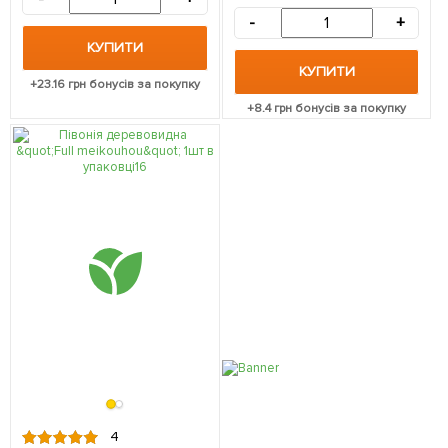
-
+
КУПИТИ
КУПИТИ
+
23.16
грн бонусів за покупку
+
8.4
грн бонусів за покупку
4