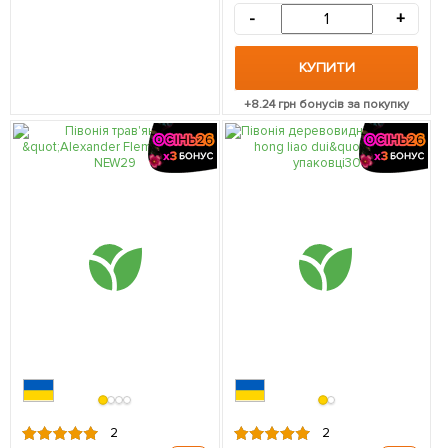
-
+
КУПИТИ
+
8.24
грн бонусів за покупку
2
2