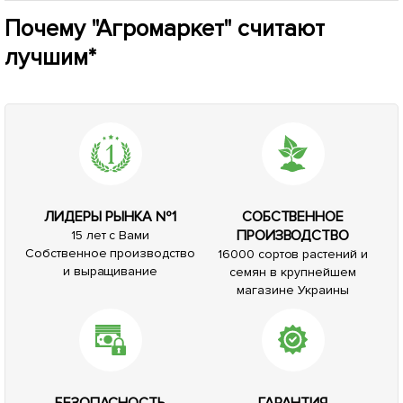
Почему "Агромаркет" считают
лучшим*
ЛИДЕРЫ РЫНКА №1
СОБСТВЕННОЕ
ПРОИЗВОДСТВО
15 лет с Вами
Собственное производство
16000 сортов растений и
и выращивание
семян в крупнейшем
магазине Украины
БЕЗОПАСНОСТЬ
ГАРАНТИЯ