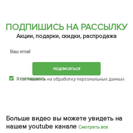
ПОДПИШИСЬ НА РАССЫЛКУ
Акции, подарки, скидки, распродажа
подписаться
Я
соглашаюсь
на обработку персональных данных
Больше видео вы можете увидеть на
нашем youtube канале
Смотреть все