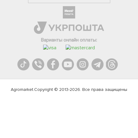
Варианты онлайн оплаты:
Agromarket.Copyright © 2013-2026. Все права защищены