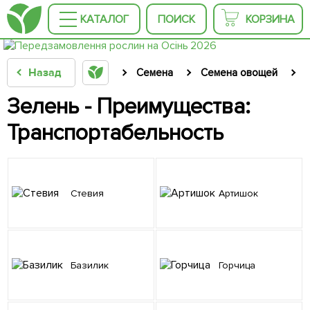
КАТАЛОГ
ПОИСК
КОРЗИНА
Назад
Семена
Семена овощей
Зелень - Преимущества:
Транспортабельность
Стевия
Артишок
Базилик
Горчица