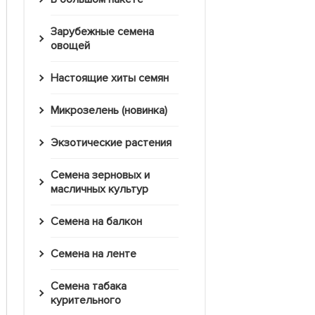
Зарубежные семена
овощей
Настоящие хиты семян
Микрозелень (новинка)
Экзотические растения
Семена зерновых и
масличных культур
Семена на балкон
Семена на ленте
Семена табака
курительного