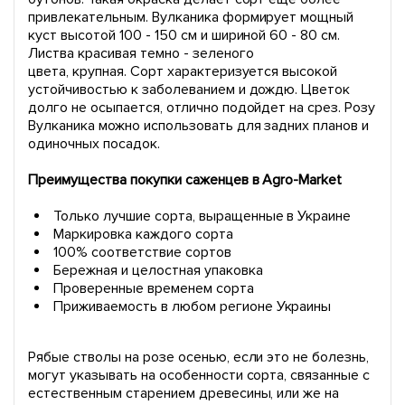
привлекательным. Вулканика формирует мощный
куст высотой 100 - 150 см и шириной 60 - 80 см.
Листва красивая темно - зеленого
цвета, крупная. Сорт характеризуется высокой
устойчивостью к заболеванием и дождю. Цветок
долго не осыпается, отлично подойдет на срез. Розу
Вулканика можно использовать для задних планов и
одиночных посадок.
Преимущества покупки саженцев в Agro-Market
Только лучшие сорта, выращенные в Украине
Маркировка каждого сорта
100% соответствие сортов
Бережная и целостная упаковка
Проверенные временем сорта
Приживаемость в любом регионе Украины
Рябые стволы на розе осенью, если это не болезнь,
могут указывать на особенности сорта, связанные с
естественным старением древесины, или же на