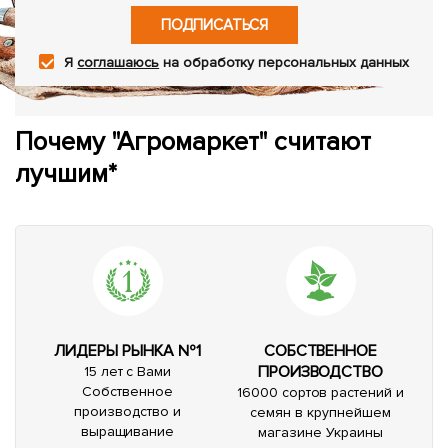
ПОДПИСАТЬСЯ
Я
соглашаюсь
на обработку персональных данных
Почему "Агромаркет" считают
лучшим*
ЛИДЕРЫ РЫНКА №1
СОБСТВЕННОЕ
ПРОИЗВОДСТВО
15 лет с Вами
Собственное
16000 сортов растений и
производство и
семян в крупнейшем
выращивание
магазине Украины