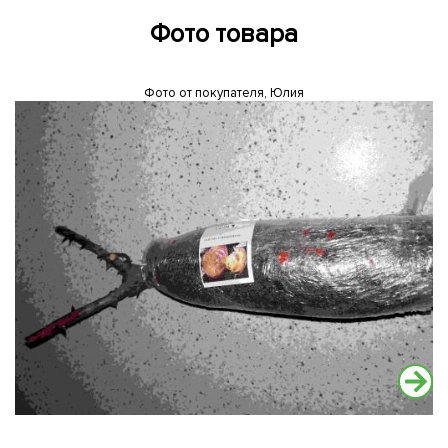
Фото товара
Фото от покупателя, Юлия