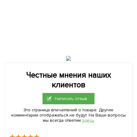
Честные мнения наших
клиентов
Написать отзыв
Это страница впечатлений о товаре. Другие
комментарии отображаться не будут. На Ваши вопросы
мы всегда ответим
здесь