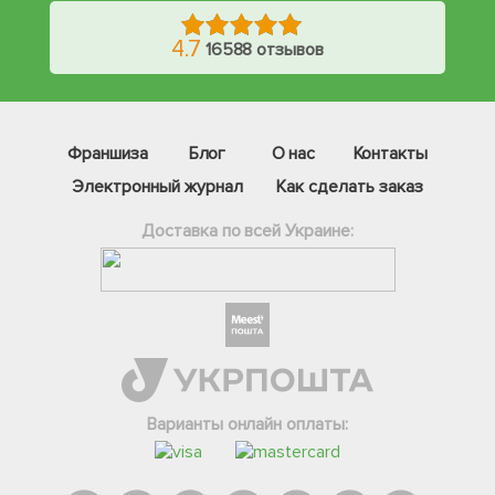
4.7
16588 отзывов
Франшиза
Блог
О нас
Контакты
Электронный журнал
Как сделать заказ
Доставка по всей Украине:
Фейсбук
Телеграм
Варианты онлайн оплаты:
Вайбер
Інстаграм