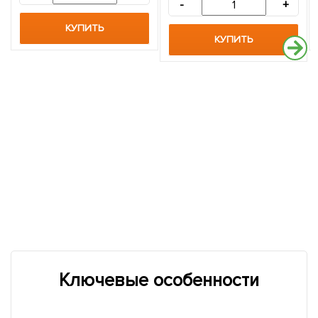
-
+
КУПИТЬ
КУПИТЬ
Ключевые особенности