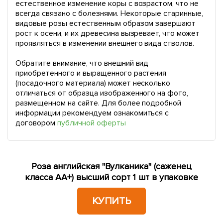
естественное изменение коры с возрастом, что не
всегда связано с болезнями. Некоторые старинные,
видовые розы естественным образом завершают
рост к осени, и их древесина вызревает, что может
проявляться в изменении внешнего вида стволов.
Обратите внимание, что внешний вид
приобретенного и выращенного растения
(посадочного материала) может несколько
отличаться от образца изображенного на фото,
размещенном на сайте. Для более подробной
информации рекомендуем ознакомиться с
договором
публичной оферты
Роза английская "Вулканика" (саженец
класса АА+) высший сорт 1 шт в упаковке
КУПИТЬ