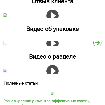
Отзыв клиента
Видео об упаковке
Видео о разделе
Полезные статьи
Розы: выросшие у клиентов, эффективные советы,