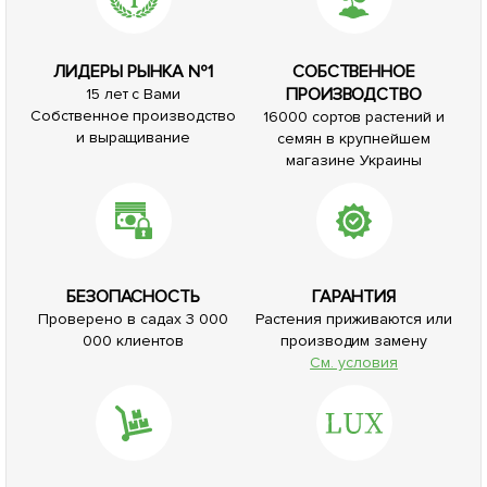
ЛИДЕРЫ РЫНКА №1
СОБСТВЕННОЕ
ПРОИЗВОДСТВО
15 лет с Вами
Собственное производство
16000 сортов растений и
и выращивание
семян в крупнейшем
магазине Украины
БЕЗОПАСНОСТЬ
ГАРАНТИЯ
Проверено в садах 3 000
Растения приживаются или
000 клиентов
производим замену
См. условия