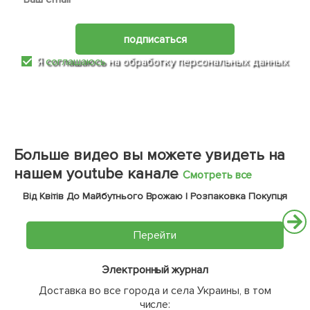
подписаться
Я
соглашаюсь
на обработку персональных данных
Больше видео вы можете увидеть на
нашем youtube канале
Смотреть все
Від Квітів До Майбутнього Врожаю | Розпаковка Покупця
Перейти
Электронный журнал
Доставка во все города и села Украины, в том
числе: