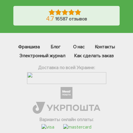
4.7
16587 отзывов
Франшиза
Блог
О нас
Контакты
Электронный журнал
Как сделать заказ
Доставка по всей Украине:
Фейсбук
Телеграм
Варианты онлайн оплаты:
Вайбер