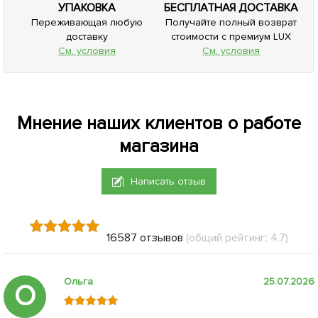
УПАКОВКА
БЕСПЛАТНАЯ ДОСТАВКА
Переживающая любую
Получайте полный возврат
доставку
стоимости с премиум LUX
См. условия
См. условия
Мнение наших клиентов о работе
магазина
Написать отзыв
16587 отзывов
(общий рейтинг: 4.7)
Ольга
25.07.2026
О