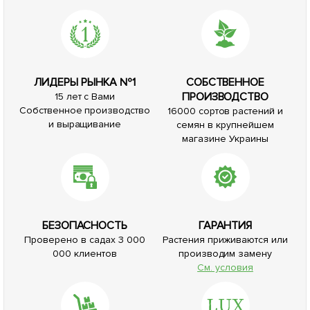
ЛИДЕРЫ РЫНКА №1
СОБСТВЕННОЕ
ПРОИЗВОДСТВО
15 лет с Вами
Собственное производство
16000 сортов растений и
и выращивание
семян в крупнейшем
магазине Украины
БЕЗОПАСНОСТЬ
ГАРАНТИЯ
Проверено в садах 3 000
Растения приживаются или
000 клиентов
производим замену
См. условия