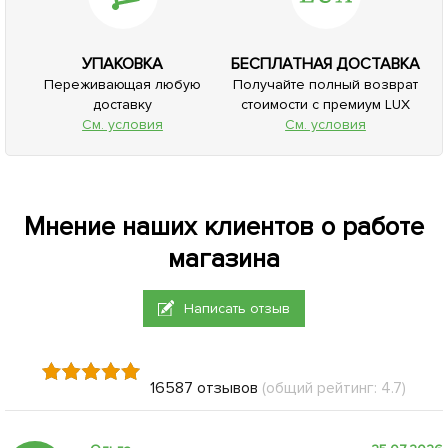
УПАКОВКА
БЕСПЛАТНАЯ ДОСТАВКА
Переживающая любую
Получайте полный возврат
доставку
стоимости с премиум LUX
См. условия
См. условия
Мнение наших клиентов о работе
магазина
Написать отзыв
16587 отзывов
(общий рейтинг: 4.7)