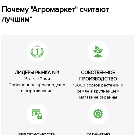
Почему "Агромаркет" считают
лучшим*
ЛИДЕРЫ РЫНКА №1
СОБСТВЕННОЕ
ПРОИЗВОДСТВО
15 лет с Вами
Собственное производство
16000 сортов растений и
и выращивание
семян в крупнейшем
магазине Украины
БЕЗОПАСНОСТЬ
ГАРАНТИЯ