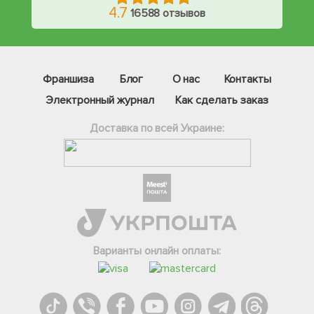
4.7
16588 отзывов
Франшиза
Блог
О нас
Контакты
Электронный журнал
Как сделать заказ
Доставка по всей Украине:
Фейсбук
Телеграм
Варианты онлайн оплаты:
Вайбер
Інстаграм
Онлайн чат