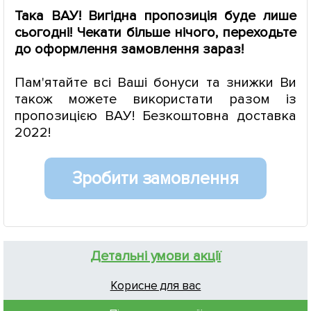
Така ВАУ! Вигідна пропозиція буде лише
сьогодні! Чекати більше нічого, переходьте
до оформлення замовлення зараз!
Пам'ятайте всі Ваші бонуси та знижки Ви
також можете використати разом із
пропозицією ВАУ! Безкоштовна доставка
2022!
Зробити замовлення
Детальні умови акції
Корисне для вас