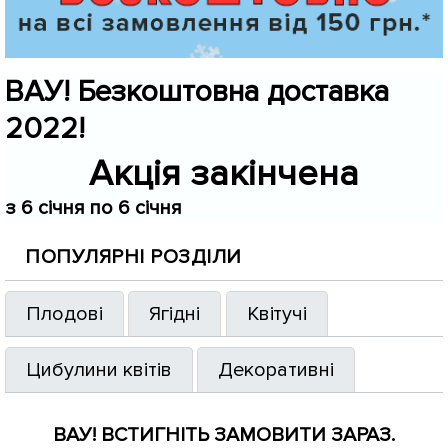
ВАУ! Безкоштовна доставка
2022!
Акція закінчена
з 6 січня по 6 січня
ПОПУЛЯРНІ РОЗДІЛИ
Плодові
Ягідні
Квітучі
Цибулини квітів
Декоративні
ВАУ! ВСТИГНІТЬ ЗАМОВИТИ ЗАРАЗ.