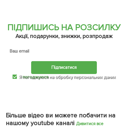
ПІДПИШИСЬ НА РОЗСИЛКУ
Акції, подарунки, знижки, розпродаж
Підписатися
Я
погоджуюся
на обробку персональних даних
Більше відео ви можете побачити на
нашому youtube каналі
Дивитися все