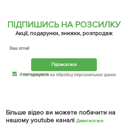
ПІДПИШИСЬ НА РОЗСИЛКУ
Акції, подарунки, знижки, розпродаж
Підписатися
Я
погоджуюся
на обробку персональних даних
Більше відео ви можете побачити на
нашому youtube каналі
Дивитися все