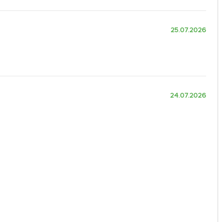
25.07.2026
24.07.2026