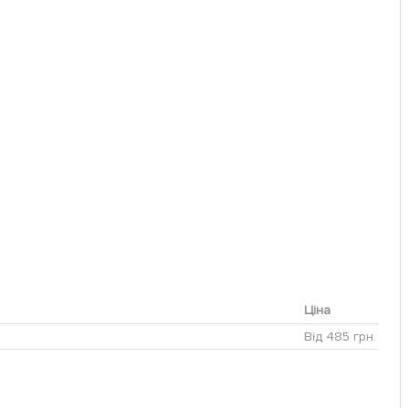
Ціна
Від 485 грн.