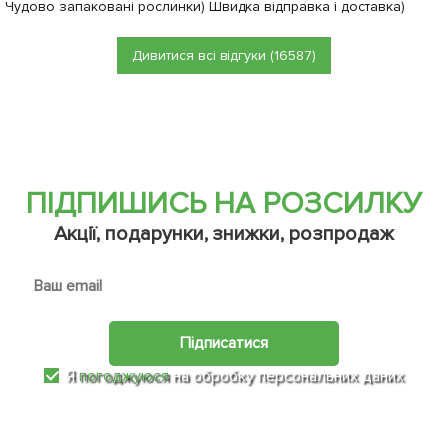
Чудово запаковані рослинки) Швидка відправка і доставка)
Дивитися всі відгуки (16587)
ПІДПИШИСЬ НА РОЗСИЛКУ
Акції, подарунки, знижки, розпродаж
Підписатися
Я
погоджуюся
на обробку персональних даних